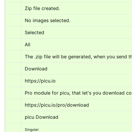
Zip file created.
No images selected.
Selected
All
The .zip file will be generated, when you send th
Download
https://picu.io
Pro module for picu, that let's you download co
https://picu.io/pro/download
picu Download
Singular: